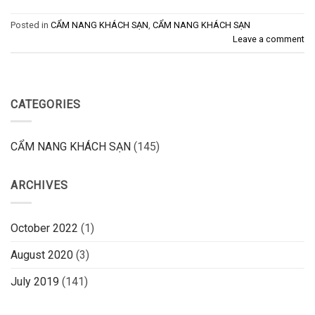
Posted in
CẨM NANG KHÁCH SẠN
,
CẨM NANG KHÁCH SẠN
Leave a comment
CATEGORIES
CẨM NANG KHÁCH SẠN
(145)
ARCHIVES
October 2022
(1)
August 2020
(3)
July 2019
(141)