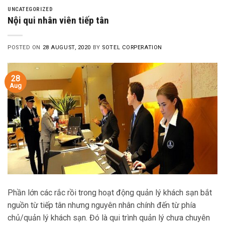
UNCATEGORIZED
Nội qui nhân viên tiếp tân
POSTED ON
28 AUGUST, 2020
BY
SOTEL CORPERATION
28
Aug
Phần lớn các rắc rồi trong hoạt động quản lý khách sạn bắt
nguồn từ tiếp tân nhưng nguyên nhân chính đến từ phía
chủ/quản lý khách sạn. Đó là qui trình quản lý chưa chuyên