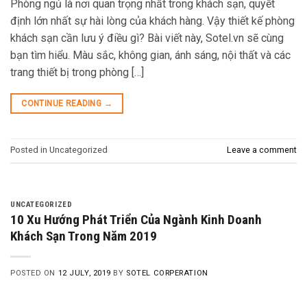
Phòng ngủ là nơi quan trọng nhất trong khách sạn, quyết
định lớn nhất sự hài lòng của khách hàng. Vậy thiết kế phòng
khách sạn cần lưu ý điều gì? Bài viết này, Sotel.vn sẽ cùng
bạn tìm hiểu. Màu sắc, không gian, ánh sáng, nội thất và các
trang thiết bị trong phòng […]
CONTINUE READING
→
Posted in Uncategorized
Leave a comment
UNCATEGORIZED
10 Xu Hướng Phát Triển Của Ngành Kinh Doanh
Khách Sạn Trong Năm 2019
POSTED ON
12 JULY, 2019
BY
SOTEL CORPERATION