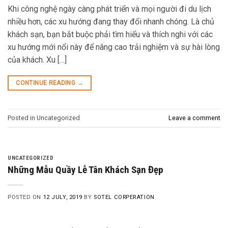
Khi công nghệ ngày càng phát triển và mọi người đi du lịch
nhiều hơn, các xu hướng đang thay đổi nhanh chóng. Là chủ
khách sạn, bạn bắt buộc phải tìm hiểu và thích nghi với các
xu hướng mới nổi này để nâng cao trải nghiệm và sự hài lòng
của khách. Xu […]
CONTINUE READING
→
Posted in Uncategorized
Leave a comment
UNCATEGORIZED
Những Mẫu Quầy Lễ Tân Khách Sạn Đẹp
POSTED ON
12 JULY, 2019
BY
SOTEL CORPERATION