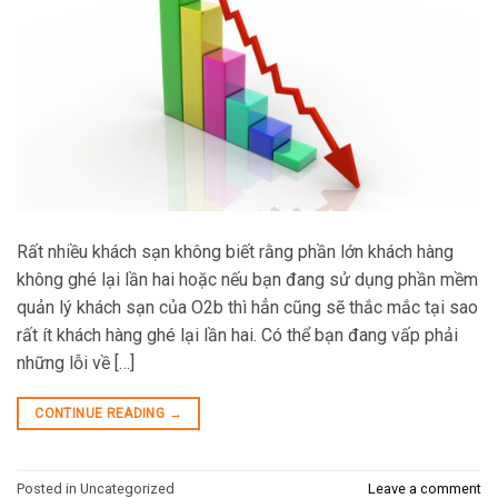
Rất nhiều khách sạn không biết rằng phần lớn khách hàng
không ghé lại lần hai hoặc nếu bạn đang sử dụng phần mềm
quản lý khách sạn của O2b thì hẳn cũng sẽ thắc mắc tại sao
rất ít khách hàng ghé lại lần hai. Có thể bạn đang vấp phải
những lỗi về […]
CONTINUE READING
→
Posted in Uncategorized
Leave a comment