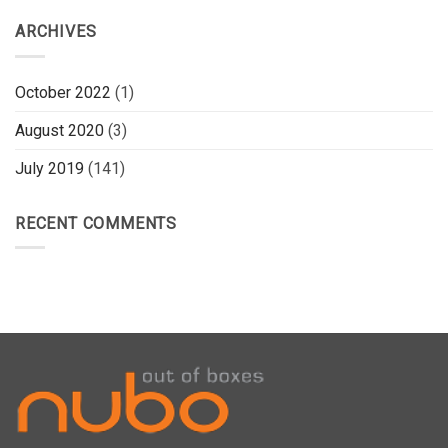
ARCHIVES
October 2022
(1)
August 2020
(3)
July 2019
(141)
RECENT COMMENTS