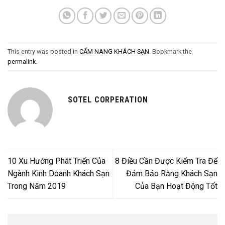
This entry was posted in
CẨM NANG KHÁCH SẠN
. Bookmark the
permalink
.
SOTEL CORPERATION
10 Xu Hướng Phát Triển Của
8 Điều Cần Được Kiểm Tra Để
Ngành Kinh Doanh Khách Sạn
Đảm Bảo Rằng Khách Sạn
Trong Năm 2019
Của Bạn Hoạt Động Tốt