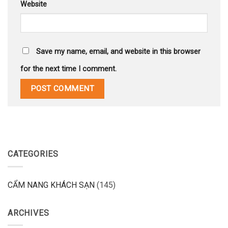
Website
Save my name, email, and website in this browser
for the next time I comment.
CATEGORIES
CẨM NANG KHÁCH SẠN
(145)
ARCHIVES