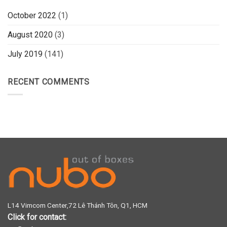
October 2022
(1)
August 2020
(3)
July 2019
(141)
RECENT COMMENTS
L14 Vimcom Center,72 Lê Thánh Tôn, Q1, HCM
Click for contact: