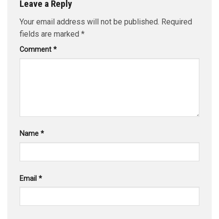
Leave a Reply
Your email address will not be published.
Required
fields are marked
*
Comment
*
Name
*
Email
*