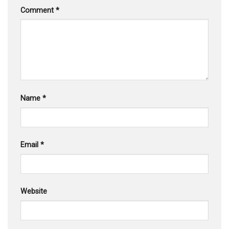
Comment
*
Name
*
Email
*
Website