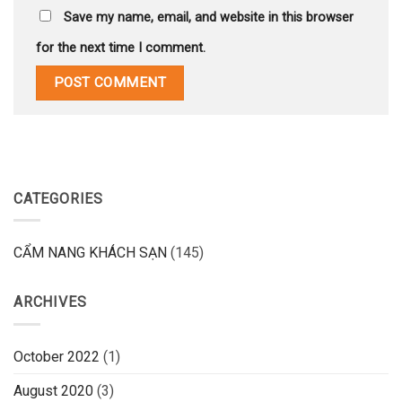
Save my name, email, and website in this browser
for the next time I comment.
CATEGORIES
CẨM NANG KHÁCH SẠN
(145)
ARCHIVES
October 2022
(1)
August 2020
(3)