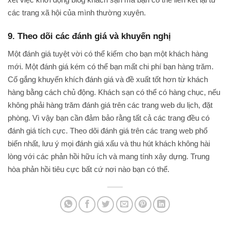
các trang xã hội của mình thường xuyên.
9. Theo dõi các đánh giá và khuyến nghị
Một đánh giá tuyệt vời có thể kiếm cho bạn một khách hàng
mới. Một đánh giá kém có thể bạn mất chi phí bạn hàng trăm.
Cố gắng khuyến khích đánh giá và đề xuất tốt hơn từ khách
hàng bằng cách chủ động. Khách sạn có thể có hàng chục, nếu
không phải hàng trăm đánh giá trên các trang web du lịch, đặt
phòng. Vì vậy bạn cần đảm bảo rằng tất cả các trang đều có
đánh giá tích cực. Theo dõi đánh giá trên các trang web phổ
biến nhất, lưu ý mọi đánh giá xấu và thu hút khách không hài
lòng với các phản hồi hữu ích và mang tính xây dựng. Trung
hòa phản hồi tiêu cực bất cứ nơi nào bạn có thể.