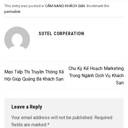
This entry was posted in
CẨM NANG KHÁCH SẠN
. Bookmark the
permalink
.
SOTEL CORPERATION
Chu Kỳ Kế Hoạch Marketing
Mẹo Tiếp Thị Truyền Thông Xã
Trong Ngành Dịch Vụ Khách
Hội Giúp Quảng Bá Khách Sạn
Sạn
Leave a Reply
Your email address will not be published.
Required
fields are marked
*