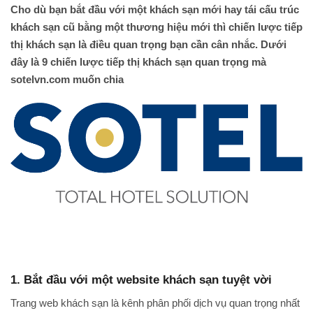
Cho dù bạn bắt đầu với một khách sạn mới hay tái cấu trúc
khách sạn cũ bằng một thương hiệu mới thì chiến lược tiếp
thị khách sạn là điều quan trọng bạn cần cân nhắc. Dưới
đây là 9 chiến lược tiếp thị khách sạn quan trọng mà
sotelvn.com muốn chia
1.
Bắt đầu với một website khách sạn tuyệt vời
Trang web khách sạn là kênh phân phối dịch vụ quan trọng nhất