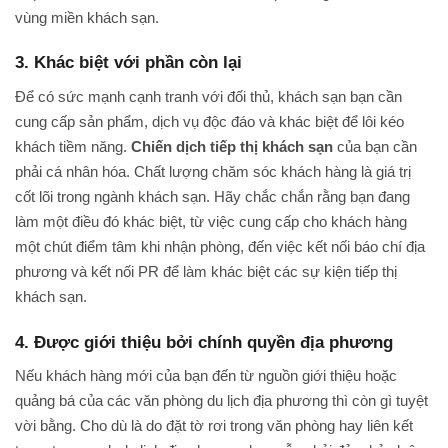
vùng miền khách sạn.
3. Khác biệt với phần còn lại
Để có sức mạnh cạnh tranh với đối thủ, khách sạn bạn cần
cung cấp sản phẩm, dịch vụ độc đáo và khác biệt để lôi kéo
khách tiềm năng.
Chiến dịch tiếp thị khách sạn
của bạn cần
phải cá nhân hóa. Chất lượng chăm sóc khách hàng là giá trị
cốt lõi trong ngành khách sạn. Hãy chắc chắn rằng bạn đang
làm một điều đó khác biệt, từ việc cung cấp cho khách hàng
một chút điểm tâm khi nhận phòng, đến việc kết nối báo chí địa
phương và kết nối PR để làm khác biệt các sự kiện tiếp thị
khách sạn.
4. Được giới thiệu bởi chính quyền địa phương
Nếu khách hàng mới của bạn đến từ nguồn giới thiệu hoặc
quảng bá của các văn phòng du lịch địa phương thì còn gì tuyệt
vời bằng. Cho dù là do đặt tờ rơi trong văn phòng hay liên kết