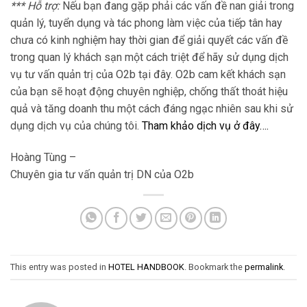
*** Hỗ trợ:
Nếu bạn đang gặp phải các vấn đề nan giải trong
quản lý, tuyển dụng và tác phong làm việc của tiếp tân hay
chưa có kinh nghiệm hay thời gian để giải quyết các vấn đề
trong quan lý khách sạn một cách triệt để hãy sử dụng dịch
vụ tư vấn quản trị của O2b tại đây. O2b cam kết khách sạn
của bạn sẽ hoạt động chuyên nghiệp, chống thất thoát hiệu
quả và tăng doanh thu một cách đáng ngạc nhiên sau khi sử
dụng dịch vụ của chúng tôi.
Tham khảo dịch vụ ở đây….
Hoàng Tùng –
Chuyên gia tư vấn quản trị DN của O2b
This entry was posted in
HOTEL HANDBOOK
. Bookmark the
permalink
.