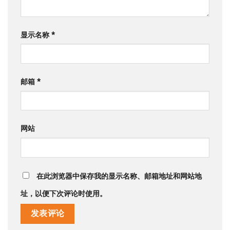
显示名称
*
邮箱
*
网站
在此浏览器中保存我的显示名称、邮箱地址和网站地
址，以便下次评论时使用。