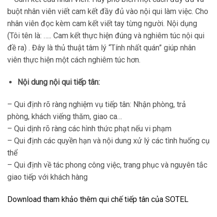
buột nhân viên viết cam kết đầy đủ vào nội qui làm việc. Cho
nhân viên đọc kèm cam kết viết tay từng người. Nội dụng
(Tôi tên là: ….. Cam kết thực hiện đúng và nghiêm túc nội qui
đề ra) . Đây là thủ thuật tâm lý “Tính nhất quán” giúp nhân
viên thực hiện một cách nghiêm túc hơn.
Nội dung nội qui tiếp tân:
– Qui định rõ ràng nghiệm vụ tiếp tân: Nhận phòng, trả
phòng, khách viếng thăm, giao ca…
– Qui dịnh rõ ràng các hình thức phạt nếu vi phạm
– Qui định các quyền hạn và nội dung xử lý các tình huống cụ
thể
– Qui định về tác phong công việc, trang phục và nguyên tắc
giao tiếp với khách hàng
Download tham khảo thêm qui chế tiếp tân của SOTEL