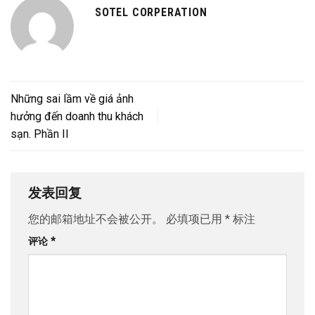
SOTEL CORPERATION
Những sai lầm về giá ảnh
hưởng đến doanh thu khách
sạn. Phần II
发表回复
您的邮箱地址不会被公开。
必填项已用
*
标注
评论
*